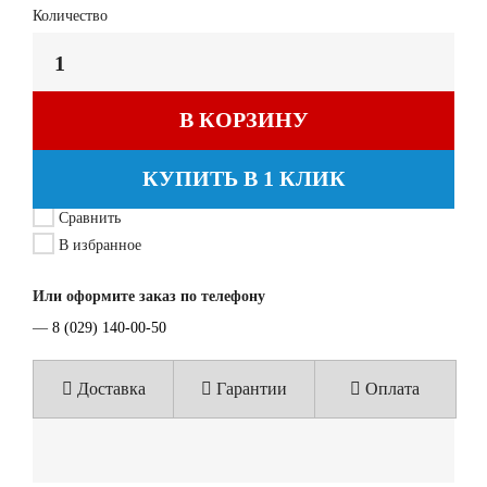
Количество
В КОРЗИНУ
КУПИТЬ В 1 КЛИК
Сравнить
В избранное
Или оформите заказ по телефону
—
8 (029) 140-00-50
Доставка
Гарантии
Оплата