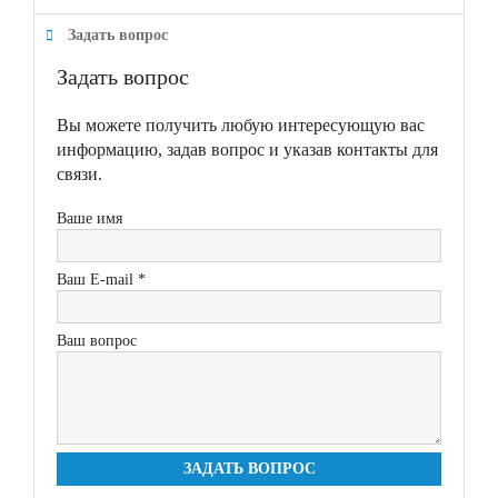
Задать вопрос
Задать вопрос
Вы можете получить любую интересующую вас
информацию, задав вопрос и указав контакты для
связи.
Ваше имя
Ваш E-mail *
Ваш вопрос
ЗАДАТЬ ВОПРОС