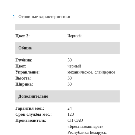
Основные характеристики
Цвет 2:
Черный
Общие
Глубина:
50
Цвет:
черный
Управление:
механическое, слайдерное
Высота:
30
Ширина:
30
Дополнительно
Гарантия мес.:
24
Срок службы мес.:
120
Производитель:
СП ОАО
«Брестгазоаппарат»;
Республика Беларусь,