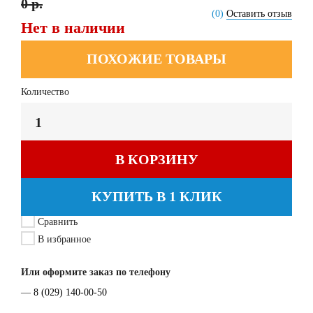
0 р.
(0)
Оставить отзыв
Нет в наличии
ПОХОЖИЕ ТОВАРЫ
Количество
В КОРЗИНУ
КУПИТЬ В 1 КЛИК
Сравнить
В избранное
Или оформите заказ по телефону
—
8 (029) 140-00-50