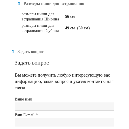
Размеры ниши для встраивания
размеры ниши для
56 см
встраивания Ширина
размеры ниши для
49 см (50 см)
встраивания Глубина
Задать вопрос
Задать вопрос
Вы можете получить любую интересующую вас
информацию, задав вопрос и указав контакты для
связи.
Ваше имя
Ваш E-mail *