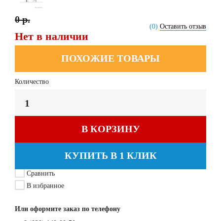
0 р.
(0)
Оставить отзыв
Нет в наличии
ПОХОЖИЕ ТОВАРЫ
Количество
В КОРЗИНУ
КУПИТЬ В 1 КЛИК
Сравнить
В избранное
Или оформите заказ по телефону