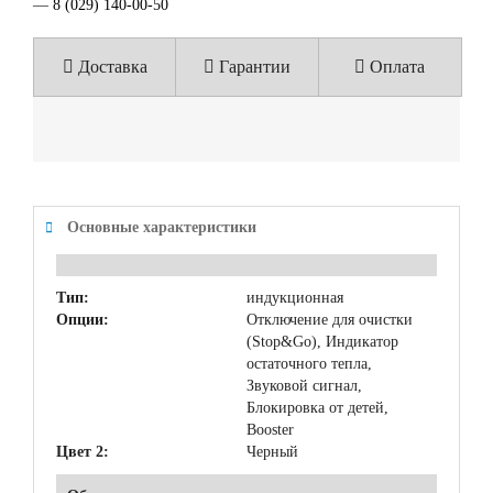
—
8 (029) 140-00-50
Доставка
Гарантии
Оплата
Основные характеристики
Тип:
индукционная
Опции:
Отключение для очистки
(Stop&Go), Индикатор
остаточного тепла,
Звуковой сигнал,
Блокировка от детей,
Booster
Цвет 2:
Черный