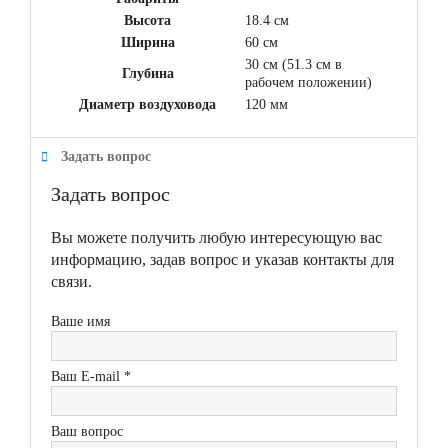
Высота
18.4 см
Ширина
60 см
30 см (51.3 см в
Глубина
рабочем положении)
Диаметр воздуховода
120 мм
Задать вопрос
Задать вопрос
Вы можете получить любую интересующую вас
информацию, задав вопрос и указав контакты для
связи.
Ваше имя
Ваш E-mail *
Ваш вопрос