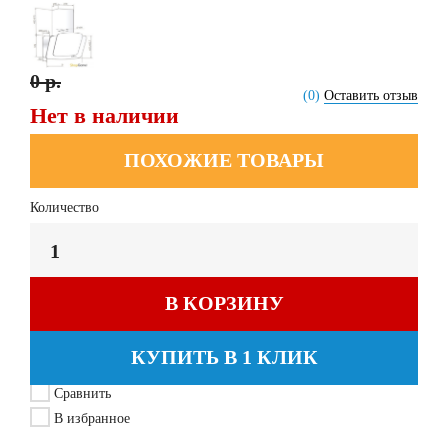
0 р.
(0)
Оставить отзыв
Нет в наличии
ПОХОЖИЕ ТОВАРЫ
Количество
В КОРЗИНУ
КУПИТЬ В 1 КЛИК
Сравнить
В избранное