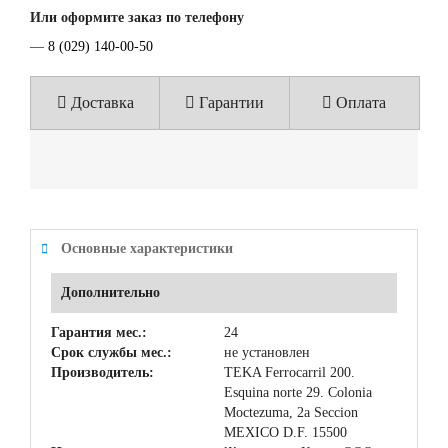
Или оформите заказ по телефону
—
8 (029) 140-00-50
Доставка
Гарантии
Оплата
Основные характеристики
Дополнительно
Гарантия мес.:
24
Срок службы мес.:
не установлен
Производитель:
TEKA Ferrocarril 200.
Esquina norte 29. Colonia
Moctezuma, 2a Seccion
MEXICO D.F. 15500