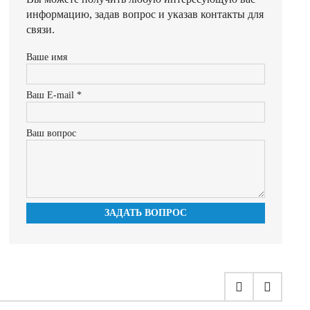
информацию, задав вопрос и указав контакты для
связи.
Ваше имя
Ваш E-mail *
Ваш вопрос
ЗАДАТЬ ВОПРОС