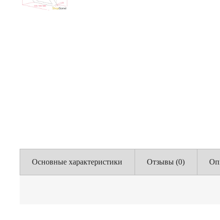
Основные характеристики
Отзывы (0)
Оп