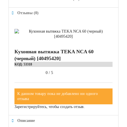
Отзывы (0)
Кухонная вытяжка TEKA NCA 60
(черный) [40495420]
КОД:
53318
0
/
5
К данном товару пока не добавлено ни одного
отзыва
Зарегистрируйтесь, чтобы создать отзыв.
Описание