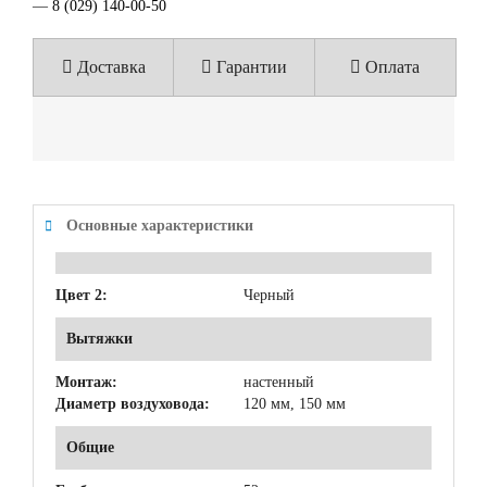
—
8 (029) 140-00-50
Доставка
Гарантии
Оплата
Основные характеристики
Цвет 2:
Черный
Вытяжки
Монтаж:
настенный
Диаметр воздуховода:
120 мм, 150 мм
Общие