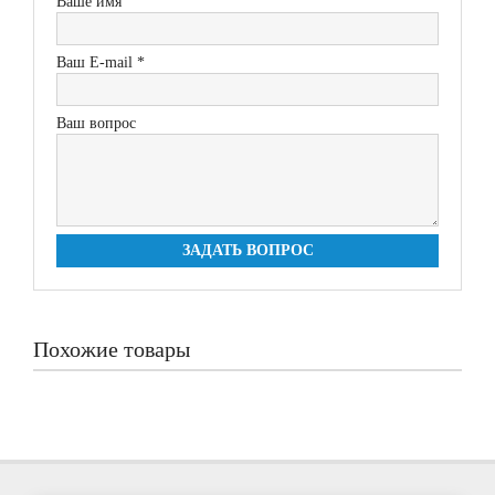
Ваше имя
Ваш E-mail *
Ваш вопрос
ЗАДАТЬ ВОПРОС
Похожие товары