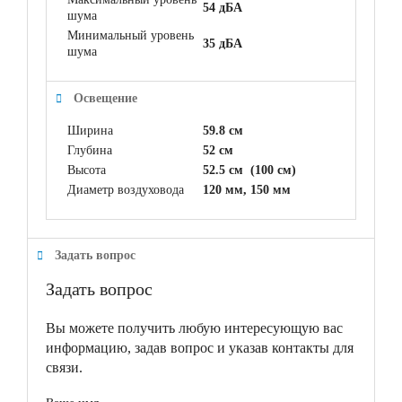
54 дБА
шума
Минимальный уровень
35 дБА
шума
Освещение
Ширина
59.8 см
Глубина
52 см
Высота
52.5 см (100 см)
Диаметр воздуховода
120 мм, 150 мм
Задать вопрос
Задать вопрос
Вы можете получить любую интересующую вас
информацию, задав вопрос и указав контакты для
связи.