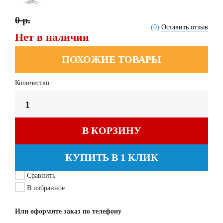
0 р.
(0)
Оставить отзыв
Нет в наличии
ПОХОЖИЕ ТОВАРЫ
Количество
В КОРЗИНУ
КУПИТЬ В 1 КЛИК
Сравнить
В избранное
Или оформите заказ по телефону