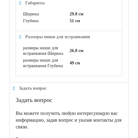
Габариты
Ширина
29.8 см
Глубина
51 см
Размеры ниши для встраивания
размеры ниши для
26.8 см
встраивания Ширина
размеры ниши для
49 см
встраивания Глубина
Задать вопрос
Задать вопрос
Вы можете получить любую интересующую вас
информацию, задав вопрос и указав контакты для
связи.