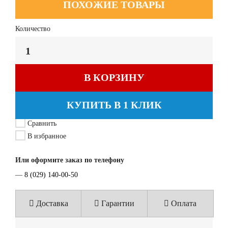
ПОХОЖИЕ ТОВАРЫ
Количество
В КОРЗИНУ
КУПИТЬ В 1 КЛИК
Сравнить
В избранное
Или оформите заказ по телефону
—
8 (029) 140-00-50
Доставка
Гарантии
Оплата