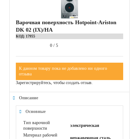
Варочная поверхность Hotpoint-Ariston
DK 02 (IX)/HA
КОД:
17955
0
/
5
К данном товару пока не добавлено ни одного
отзыва
Зарегистрируйтесь, чтобы создать отзыв.
Описание
Основные
Тип варочной
электрическая
поверхности
Материал рабочей
нержавеющая сталь