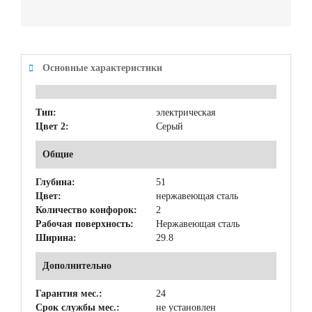
Основные характеристики
Тип:
электрическая
Цвет 2:
Серый
Общие
Глубина:
51
Цвет:
нержавеющая сталь
Количество конфорок:
2
Рабочая поверхность:
Нержавеющая сталь
Ширина:
29.8
Дополнительно
Гарантия мес.:
24
Срок службы мес.:
не установлен