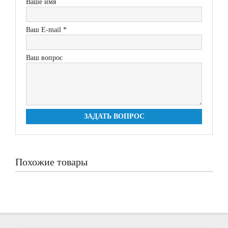
Ваше имя
Ваш E-mail *
Ваш вопрос
ЗАДАТЬ ВОПРОС
Похожие товары