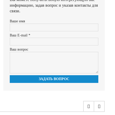
информацию, задав вопрос и указав контакты для
связи.
Ваше имя
Ваш E-mail *
Ваш вопрос
ЗАДАТЬ ВОПРОС