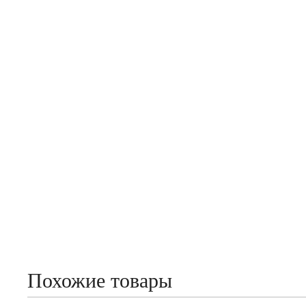
Похожие товары