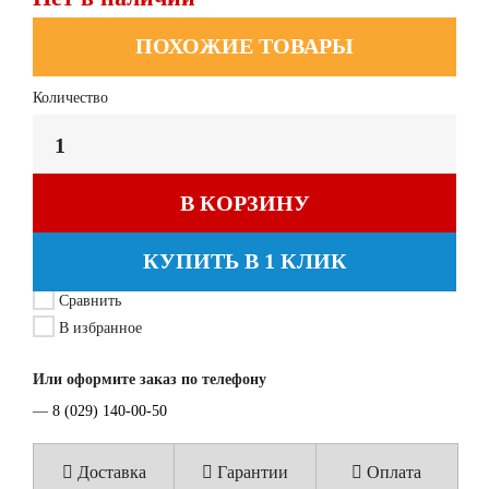
ПОХОЖИЕ ТОВАРЫ
Количество
В КОРЗИНУ
КУПИТЬ В 1 КЛИК
Сравнить
В избранное
Или оформите заказ по телефону
—
8 (029) 140-00-50
Доставка
Гарантии
Оплата