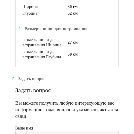
Ширина
30 см
Глубина
52 см
Размеры ниши для встраивания
размеры ниши для
27 см
встраивания Ширина
размеры ниши для
50 см
встраивания Глубина
Задать вопрос
Задать вопрос
Вы можете получить любую интересующую вас
информацию, задав вопрос и указав контакты для
связи.
Ваше имя