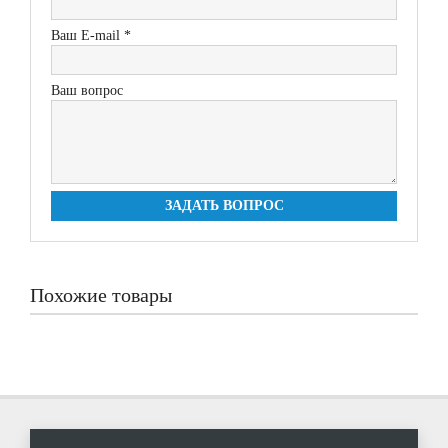
Ваш E-mail *
Ваш вопрос
ЗАДАТЬ ВОПРОС
Похожие товары