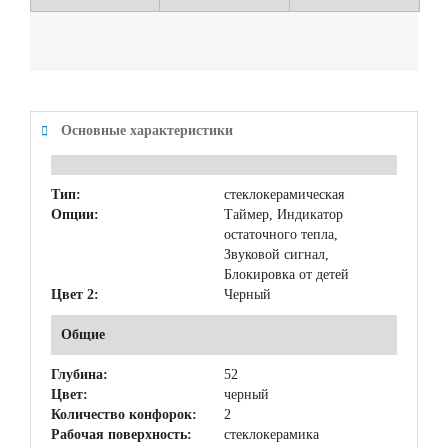
Основные характеристики
Тип:
стеклокерамическая
Опции:
Таймер, Индикатор
остаточного тепла,
Звуковой сигнал,
Блокировка от детей
Цвет 2:
Черный
Общие
Глубина:
52
Цвет:
черный
Количество конфорок:
2
Рабочая поверхность:
стеклокерамика