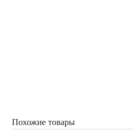
Похожие товары