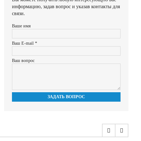
информацию, задав вопрос и указав контакты для
связи.
Ваше имя
Ваш E-mail *
Ваш вопрос
ЗАДАТЬ ВОПРОС