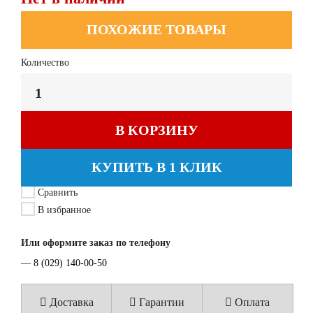
ПОХОЖИЕ ТОВАРЫ
Количество
В КОРЗИНУ
КУПИТЬ В 1 КЛИК
Сравнить
В избранное
Или оформите заказ по телефону
—
8 (029) 140-00-50
Доставка
Гарантии
Оплата