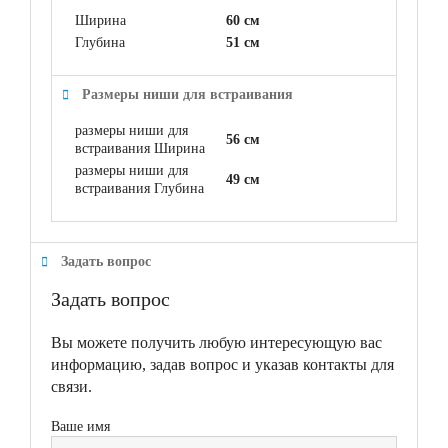
Ширина
60 см
Глубина
51 см
Размеры ниши для встраивания
размеры ниши для
56 см
встраивания Ширина
размеры ниши для
49 см
встраивания Глубина
Задать вопрос
Задать вопрос
Вы можете получить любую интересующую вас
информацию, задав вопрос и указав контакты для
связи.
Ваше имя