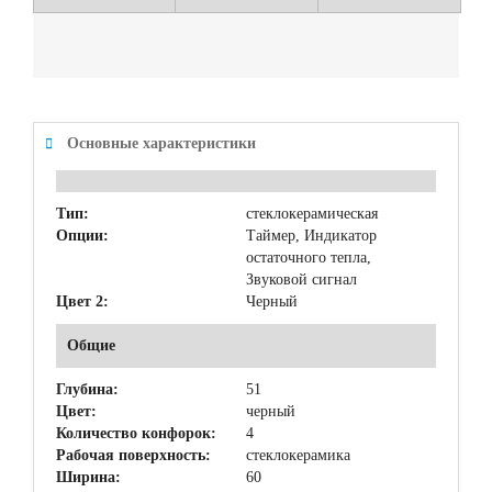
Основные характеристики
Тип:
стеклокерамическая
Опции:
Таймер, Индикатор
остаточного тепла,
Звуковой сигнал
Цвет 2:
Черный
Общие
Глубина:
51
Цвет:
черный
Количество конфорок:
4
Рабочая поверхность:
стеклокерамика
Ширина:
60