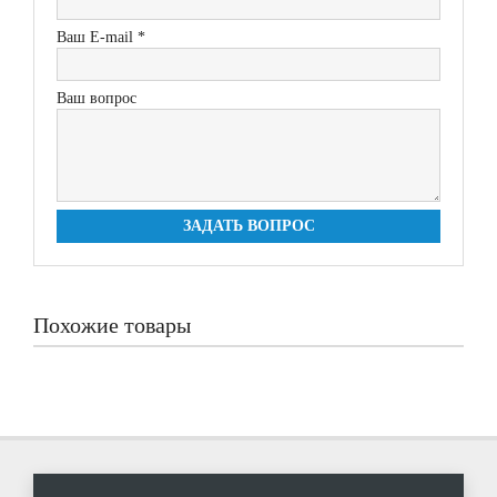
Ваш E-mail *
Ваш вопрос
ЗАДАТЬ ВОПРОС
Похожие товары