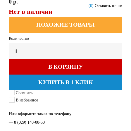
0 р.
(0)
Оставить отзыв
Нет в наличии
ПОХОЖИЕ ТОВАРЫ
Количество
В КОРЗИНУ
КУПИТЬ В 1 КЛИК
Сравнить
В избранное
Или оформите заказ по телефону
—
8 (029) 140-00-50