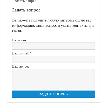
Задать вопрос
Задать вопрос
Вы можете получить любую интересующую вас
информацию, задав вопрос и указав контакты для
связи.
Ваше имя
Ваш E-mail *
Ваш вопрос
ЗАДАТЬ ВОПРОС