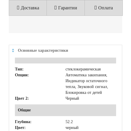
Доставка
Гарантии
Оплата
Основные характеристики
Тип:
стеклокерамическая
Опции:
Автоматика закипания,
Индикатор остаточного
тепла, Звуковой сигнал,
Блокировка от детей
Цвет 2:
Черный
Общие
Глубина:
52.2
Цвет:
черный