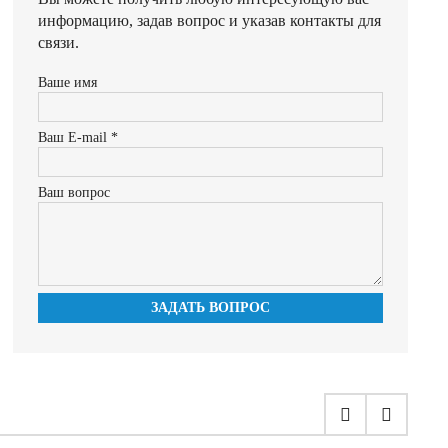
информацию, задав вопрос и указав контакты для
связи.
Ваше имя
Ваш E-mail *
Ваш вопрос
ЗАДАТЬ ВОПРОС