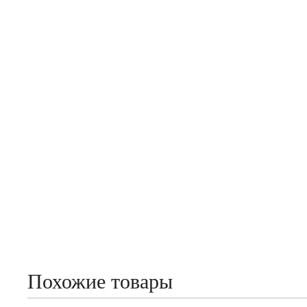
Похожие товары