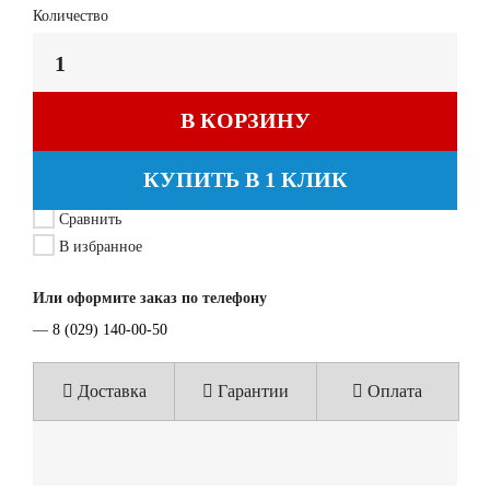
Количество
В КОРЗИНУ
КУПИТЬ В 1 КЛИК
Сравнить
В избранное
Или оформите заказ по телефону
—
8 (029) 140-00-50
Доставка
Гарантии
Оплата