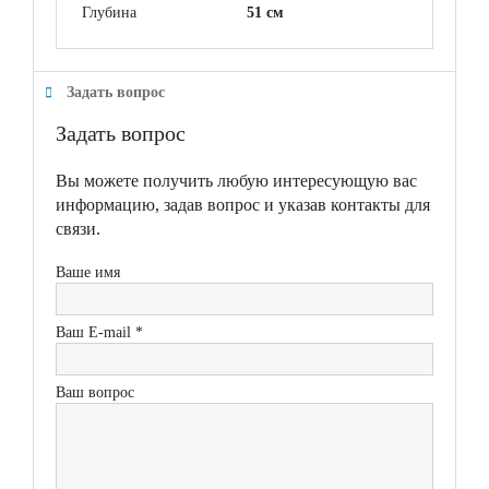
Глубина
51 см
Задать вопрос
Задать вопрос
Вы можете получить любую интересующую вас
информацию, задав вопрос и указав контакты для
связи.
Ваше имя
Ваш E-mail *
Ваш вопрос