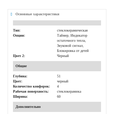
Основные характеристики
Тип:
стеклокерамическая
Опции:
Таймер, Индикатор
остаточного тепла,
Звуковой сигнал,
Блокировка от детей
Цвет 2:
Черный
Общие
Глубина:
51
Цвет:
черный
Количество конфорок:
4
Рабочая поверхность:
стеклокерамика
Ширина:
60
Дополнительно