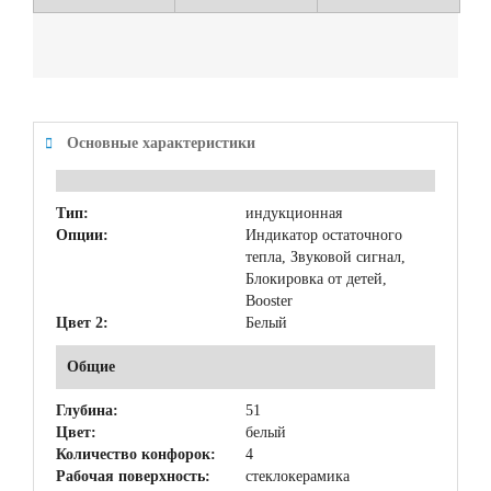
Основные характеристики
Тип:
индукционная
Опции:
Индикатор остаточного
тепла, Звуковой сигнал,
Блокировка от детей,
Booster
Цвет 2:
Белый
Общие
Глубина:
51
Цвет:
белый
Количество конфорок:
4
Рабочая поверхность:
стеклокерамика