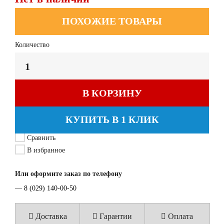
ПОХОЖИЕ ТОВАРЫ
Количество
В КОРЗИНУ
КУПИТЬ В 1 КЛИК
Сравнить
В избранное
Или оформите заказ по телефону
—
8 (029) 140-00-50
Доставка
Гарантии
Оплата