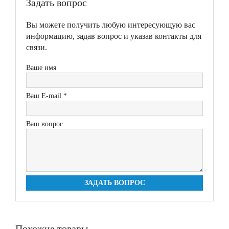
Задать вопрос
Вы можете получить любую интересующую вас
информацию, задав вопрос и указав контакты для
связи.
Ваше имя
Ваш E-mail *
Ваш вопрос
ЗАДАТЬ ВОПРОС
Похожие товары