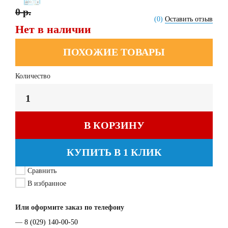
0 р.
(0)
Оставить отзыв
Нет в наличии
ПОХОЖИЕ ТОВАРЫ
Количество
В КОРЗИНУ
КУПИТЬ В 1 КЛИК
Сравнить
В избранное
Или оформите заказ по телефону
—
8 (029) 140-00-50