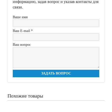
информацию, задав вопрос и указав контакты для
связи.
Ваше имя
Ваш E-mail *
Ваш вопрос
ЗАДАТЬ ВОПРОС
Похожие товары