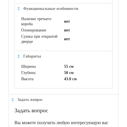
Функциональные особенности
Наличие третьего
нет
короба
Озонирование
нет
Сушка при открытой
нет
дверце
Габариты
Ширина
55 см
Глубина
50 см
Высота
43.8 см
Задать вопрос
Задать вопрос
Вы можете получить любую интересующую вас