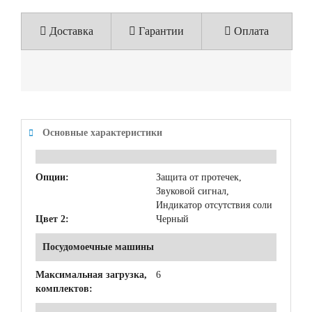
Доставка
Гарантии
Оплата
Основные характеристики
Опции:
Защита от протечек,
Звуковой сигнал,
Индикатор отсутствия соли
Цвет 2:
Черный
Посудомоечные машины
Максимальная загрузка,
6
комплектов: