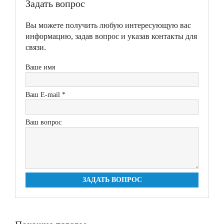
Задать вопрос
Вы можете получить любую интересующую вас
информацию, задав вопрос и указав контакты для
связи.
Ваше имя
Ваш E-mail *
Ваш вопрос
ЗАДАТЬ ВОПРОС