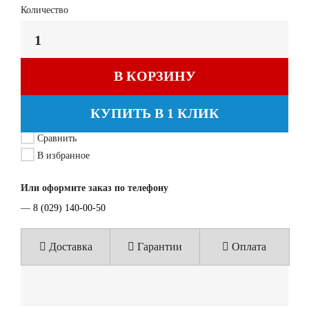
Количество
В КОРЗИНУ
КУПИТЬ В 1 КЛИК
Сравнить
В избранное
Или оформите заказ по телефону
—
8 (029) 140-00-50
Доставка
Гарантии
Оплата