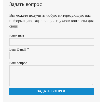
Задать вопрос
Вы можете получить любую интересующую вас
информацию, задав вопрос и указав контакты для
связи.
Ваше имя
Ваш E-mail *
Ваш вопрос
ЗАДАТЬ ВОПРОС