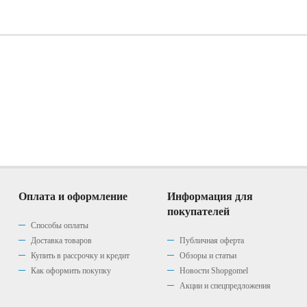
Оплата и оформление
Информация для
покупателей
Способы оплаты
Доставка товаров
Публичная оферта
Купить в рассрочку и кредит
Обзоры и статьи
Как оформить покупку
Новости Shopgomel
Акции и спецпредложения