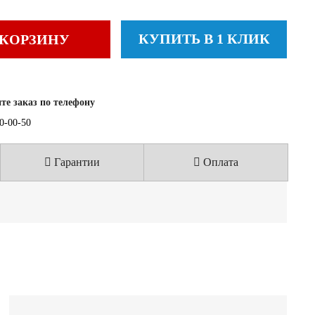
КУПИТЬ В 1 КЛИК
 КОРЗИНУ
е заказ по телефону
40-00-50
Гарантии
Оплата