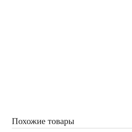
Похожие товары