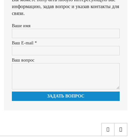
информацию, задав вопрос и указав контакты для
связи.
Ваше имя
Ваш E-mail *
Ваш вопрос
ЗАДАТЬ ВОПРОС