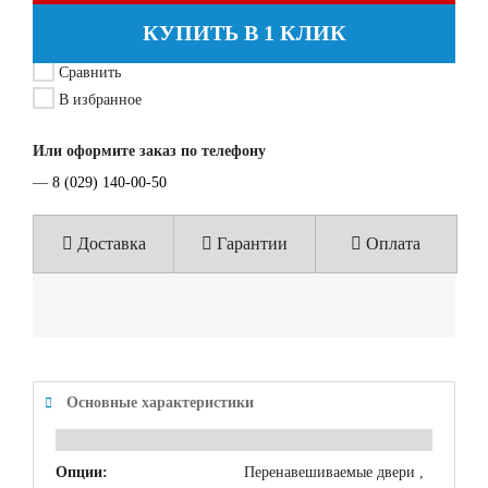
КУПИТЬ В 1 КЛИК
Сравнить
В избранное
Или оформите заказ по телефону
—
8 (029) 140-00-50
Доставка
Гарантии
Оплата
Основные характеристики
Опции:
Перенавешиваемые двери ,