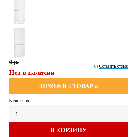
0 р.
(0)
Оставить отзыв
Нет в наличии
ПОХОЖИЕ ТОВАРЫ
Количество
В КОРЗИНУ