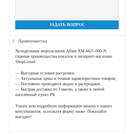
ЗАДАТЬ ВОПРОС
Преимущества
Холодильник-морозильник Atlant ХМ 4421-000-N:
главные преимущества покупок в интернет-магазине
ShopGomel:
—
Выгодные условия рассрочки;
—
Актуальные цены и точные характеристики товаров;
—
Постоянно проводятся акции и распродажи;
—
Быстрая доставка по Гомелю, а также в любой
населённый пункт РБ.
Узнать всю подробную информацию можно у наших
консультантов, используя форму ниже. Покупайте
выгодно!