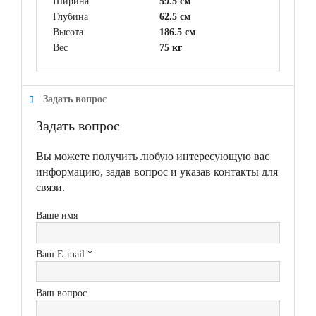
Ширина
59.5 см
Глубина
62.5 см
Высота
186.5 см
Вес
75 кг
Задать вопрос
Задать вопрос
Вы можете получить любую интересующую вас
информацию, задав вопрос и указав контакты для
связи.
Ваше имя
Ваш E-mail *
Ваш вопрос