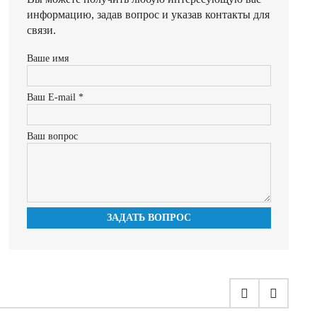
информацию, задав вопрос и указав контакты для
связи.
Ваше имя
Ваш E-mail *
Ваш вопрос
ЗАДАТЬ ВОПРОС