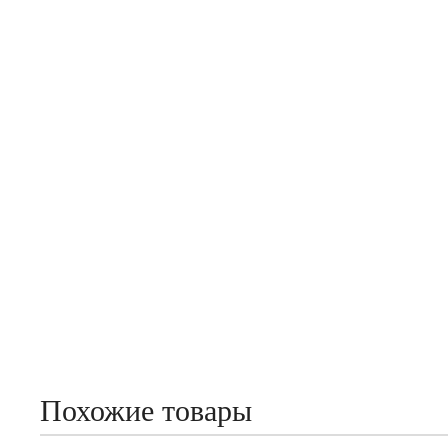
Похожие товары