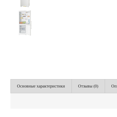
Основные характеристики
Отзывы (0)
Оп