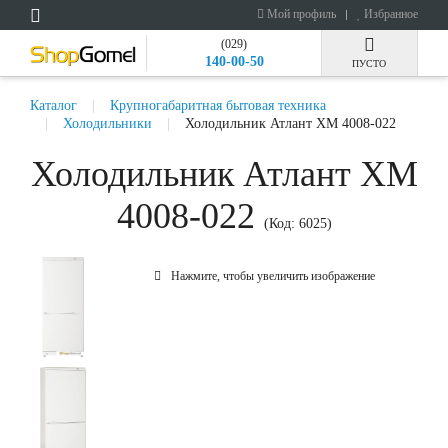
Мой профиль
Избранное
(029)
140-00-50
ПУСТО
Каталог
Крупногабаритная бытовая техника
Холодильники
Холодильник Атлант ХМ 4008-022
Холодильник Атлант ХМ
4008-022
(Код:
6025
)
Нажмите, чтобы увеличить изображение