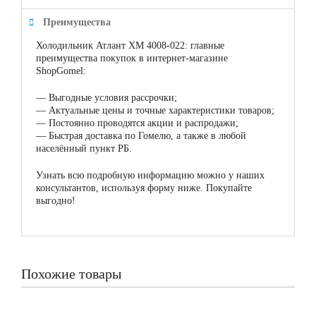
Преимущества
Холодильник Атлант ХМ 4008-022: главные
преимущества покупок в интернет-магазине
ShopGomel:
—
Выгодные условия рассрочки;
—
Актуальные цены и точные характеристики товаров;
—
Постоянно проводятся акции и распродажи;
—
Быстрая доставка по Гомелю, а также в любой
населённый пункт РБ.
Узнать всю подробную информацию можно у наших
консультантов, используя форму ниже. Покупайте
выгодно!
Похожие товары