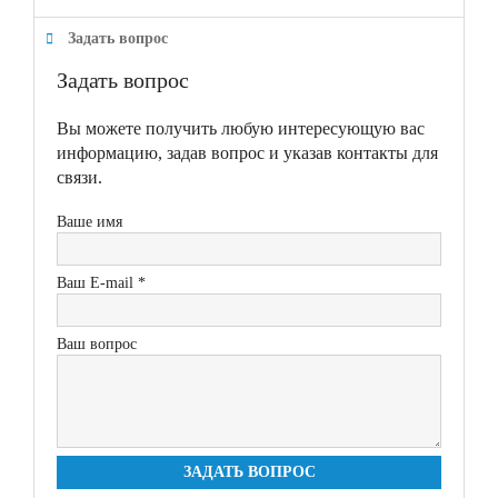
Задать вопрос
Задать вопрос
Вы можете получить любую интересующую вас
информацию, задав вопрос и указав контакты для
связи.
Ваше имя
Ваш E-mail *
Ваш вопрос
ЗАДАТЬ ВОПРОС