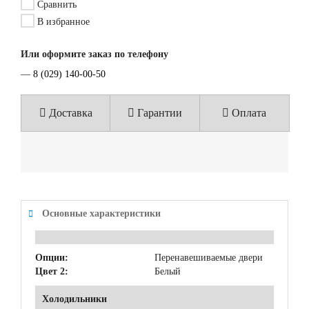
Сравнить
В избранное
Или оформите заказ по телефону
—
8 (029) 140-00-50
Доставка
Гарантии
Оплата
Основные характеристики
Опции:
Перенавешиваемые двери
Цвет 2:
Белый
Холодильники