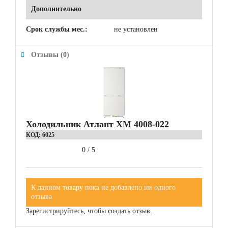
Дополнительно
Срок службы мес.:
не установлен
Отзывы (0)
Холодильник Атлант ХМ 4008-022
КОД:
6025
0
/
5
К данном товару пока не добавлено ни одного
отзыва
Зарегистрируйтесь, чтобы создать отзыв.