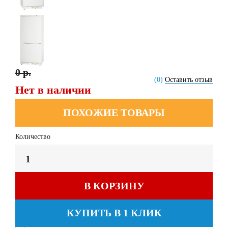
0 р.
(0)
Оставить отзыв
Нет в наличии
ПОХОЖИЕ ТОВАРЫ
Количество
В КОРЗИНУ
КУПИТЬ В 1 КЛИК