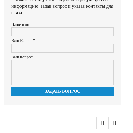
информацию, задав вопрос и указав контакты для
связи.
Ваше имя
Ваш E-mail *
Ваш вопрос
ЗАДАТЬ ВОПРОС