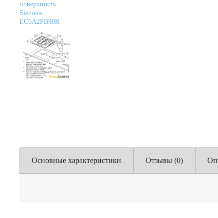
Основные характеристики
Отзывы (0)
Оп