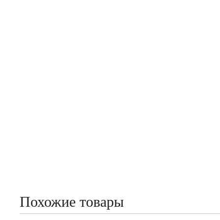
Похожие товары