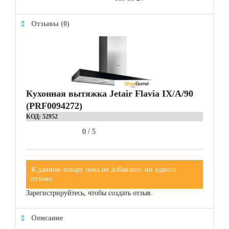
Отзывы (0)
Кухонная вытяжка Jetair Flavia IX/A/90
(PRF0094272)
КОД:
52952
0
/
5
К данном товару пока не добавлено ни одного
отзыва
Зарегистрируйтесь, чтобы создать отзыв.
Описание