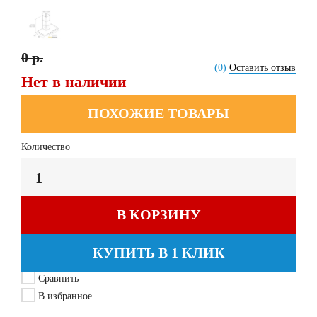
0 р.
(0)
Оставить отзыв
Нет в наличии
ПОХОЖИЕ ТОВАРЫ
Количество
В КОРЗИНУ
КУПИТЬ В 1 КЛИК
Сравнить
В избранное