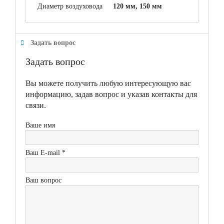
Диаметр воздуховода
120 мм, 150 мм
Задать вопрос
Задать вопрос
Вы можете получить любую интересующую вас
информацию, задав вопрос и указав контакты для
связи.
Ваше имя
Ваш E-mail *
Ваш вопрос