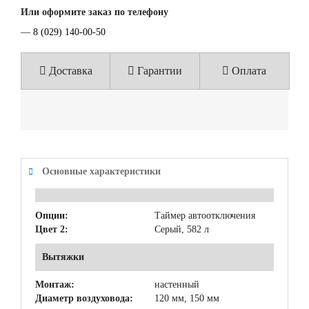
Или оформите заказ по телефону
—
8 (029) 140-00-50
Доставка
Гарантии
Оплата
Основные характеристики
Опции:
Таймер автоотключения
Цвет 2:
Серый, 582 л
Вытяжки
Монтаж:
настенный
Диаметр воздуховода:
120 мм, 150 мм