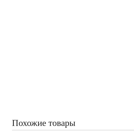
Похожие товары