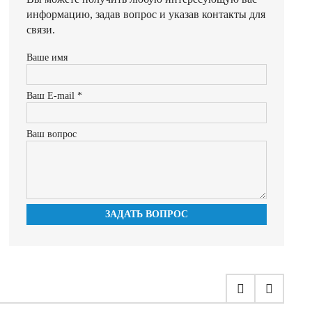
информацию, задав вопрос и указав контакты для
связи.
Ваше имя
Ваш E-mail *
Ваш вопрос
ЗАДАТЬ ВОПРОС