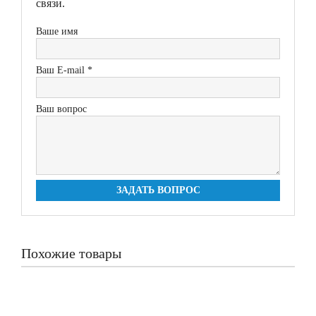
связи.
Ваше имя
Ваш E-mail *
Ваш вопрос
ЗАДАТЬ ВОПРОС
Похожие товары