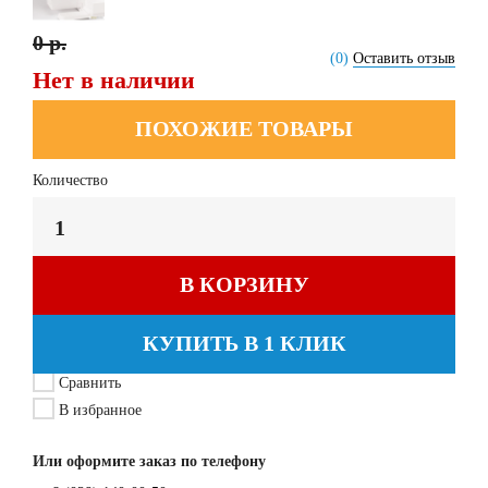
0 р.
(0)
Оставить отзыв
Нет в наличии
ПОХОЖИЕ ТОВАРЫ
Количество
В КОРЗИНУ
КУПИТЬ В 1 КЛИК
Сравнить
В избранное
Или оформите заказ по телефону