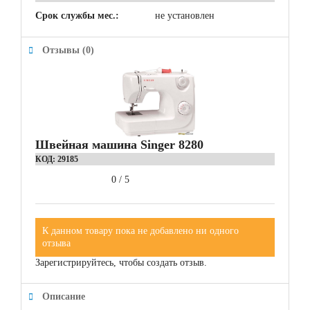
Срок службы мес.:
не установлен
Отзывы (0)
Швейная машина Singer 8280
КОД:
29185
0
/
5
К данном товару пока не добавлено ни одного
отзыва
Зарегистрируйтесь, чтобы создать отзыв.
Описание