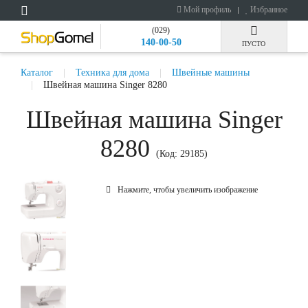
Мой профиль
Избранное
(029)
140-00-50
ПУСТО
Каталог
Техника для дома
Швейные машины
Швейная машина Singer 8280
Швейная машина Singer
8280
(Код:
29185
)
Нажмите, чтобы увеличить изображение