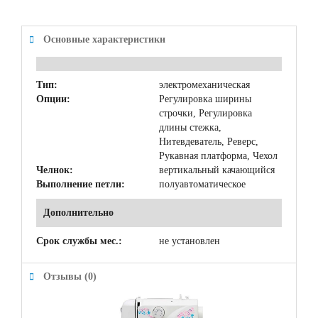
Основные характеристики
Тип:
электромеханическая
Опции:
Регулировка ширины
строчки, Регулировка
длины стежка,
Нитевдеватель, Реверс,
Рукавная платформа, Чехол
Челнок:
вертикальный качающийся
Выполнение петли:
полуавтоматическое
Дополнительно
Срок службы мес.:
не установлен
Отзывы (0)