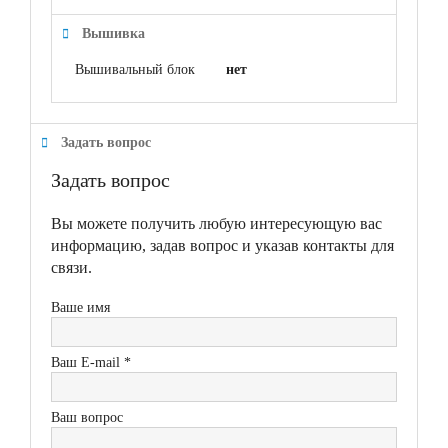
Вышивка
Вышивальный блок
нет
Задать вопрос
Задать вопрос
Вы можете получить любую интересующую вас
информацию, задав вопрос и указав контакты для
связи.
Ваше имя
Ваш E-mail *
Ваш вопрос