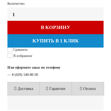
Количество
В КОРЗИНУ
КУПИТЬ В 1 КЛИК
Сравнить
В избранное
Или оформите заказ по телефону
—
8 (029) 140-00-50
Доставка
Гарантии
Оплата