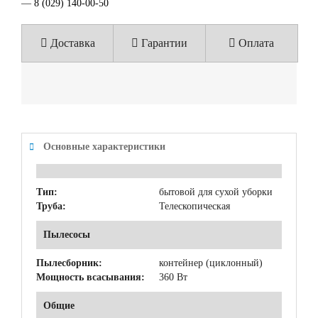
—
8 (029) 140-00-50
Доставка
Гарантии
Оплата
Основные характеристики
Тип:
бытовой для сухой уборки
Труба:
Телескопическая
Пылесосы
Пылесборник:
контейнер (циклонный)
Мощность всасывания:
360 Вт
Общие