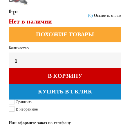
0 р.
(0)
Оставить отзыв
Нет в наличии
ПОХОЖИЕ ТОВАРЫ
Количество
В КОРЗИНУ
КУПИТЬ В 1 КЛИК
Сравнить
В избранное
Или оформите заказ по телефону