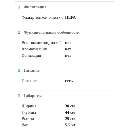
Фильтрация
Фильтр тонкой очистки
НЕРА
Функциональные особенности
Всасывание жидкостей
нет
Ароматизация
нет
Ионизация
нет
Питание
Питание
сеть
Габариты
Ширина
30 см
Глубина
44 см
Высота
29 см
Вес
5.5 кг