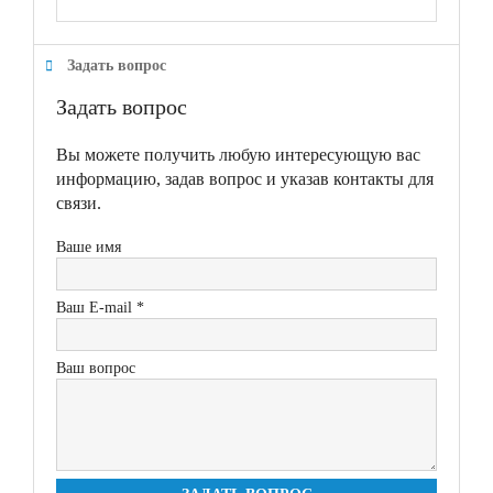
Задать вопрос
Задать вопрос
Вы можете получить любую интересующую вас
информацию, задав вопрос и указав контакты для
связи.
Ваше имя
Ваш E-mail *
Ваш вопрос