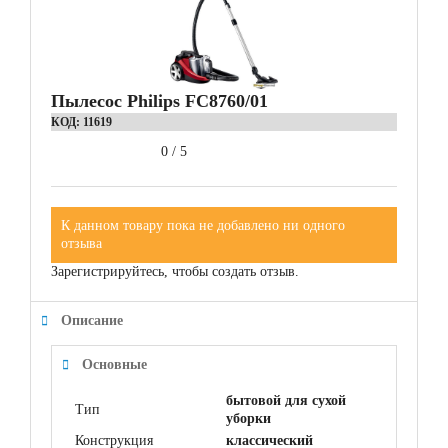
Пылесос Philips FC8760/01
КОД:
11619
0
/
5
К данном товару пока не добавлено ни одного
отзыва
Зарегистрируйтесь, чтобы создать отзыв.
Описание
Основные
бытовой для сухой
Тип
уборки
Конструкция
классический