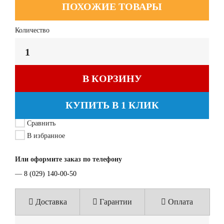
ПОХОЖИЕ ТОВАРЫ
Количество
В КОРЗИНУ
КУПИТЬ В 1 КЛИК
Сравнить
В избранное
Или оформите заказ по телефону
—
8 (029) 140-00-50
Доставка
Гарантии
Оплата