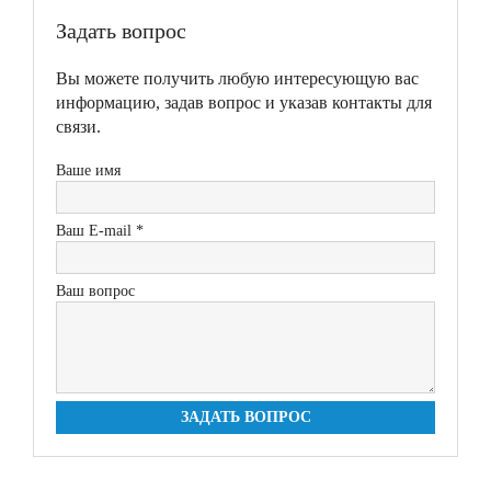
Задать вопрос
Вы можете получить любую интересующую вас
информацию, задав вопрос и указав контакты для
связи.
Ваше имя
Ваш E-mail *
Ваш вопрос
ЗАДАТЬ ВОПРОС