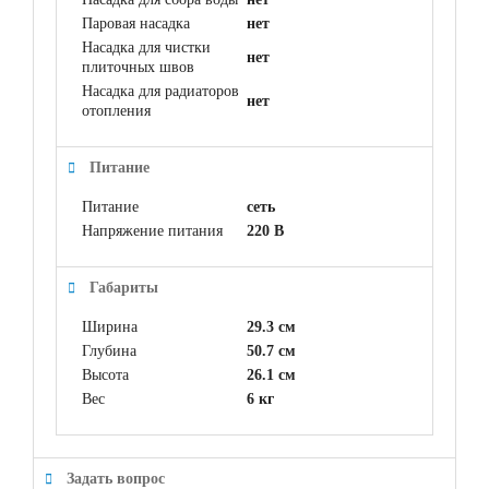
Паровая насадка
нет
Насадка для чистки
нет
плиточных швов
Насадка для радиаторов
нет
отопления
Питание
Питание
сеть
Напряжение питания
220 В
Габариты
Ширина
29.3 см
Глубина
50.7 см
Высота
26.1 см
Вес
6 кг
Задать вопрос