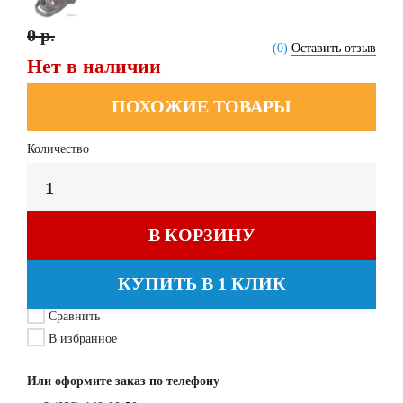
0 р.
(0)
Оставить отзыв
Нет в наличии
ПОХОЖИЕ ТОВАРЫ
Количество
В КОРЗИНУ
КУПИТЬ В 1 КЛИК
Сравнить
В избранное
Или оформите заказ по телефону