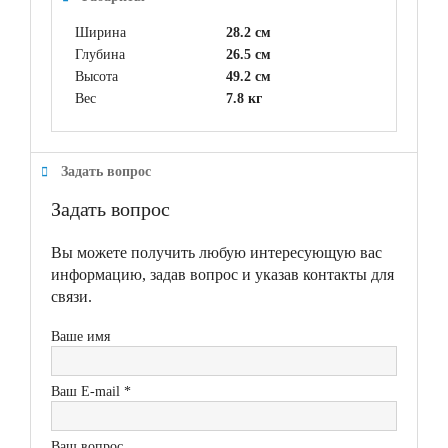
Ширина
28.2 см
Глубина
26.5 см
Высота
49.2 см
Вес
7.8 кг
Задать вопрос
Задать вопрос
Вы можете получить любую интересующую вас
информацию, задав вопрос и указав контакты для
связи.
Ваше имя
Ваш E-mail *
Ваш вопрос