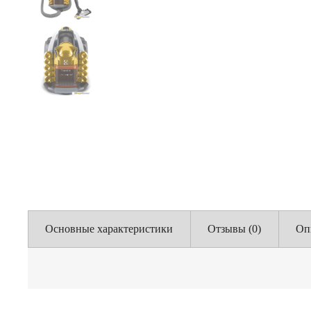
Основные характеристики
Отзывы (0)
Оп