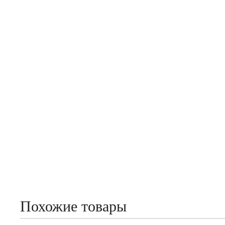
Похожие товары