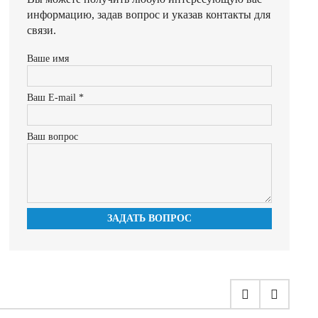
информацию, задав вопрос и указав контакты для
связи.
Ваше имя
Ваш E-mail *
Ваш вопрос
ЗАДАТЬ ВОПРОС