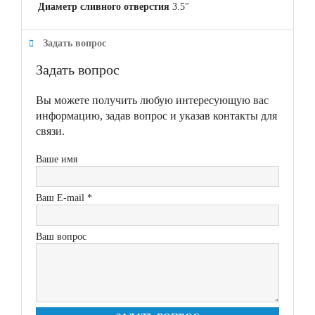
Диаметр сливного отверстия
3.5"
Задать вопрос
Задать вопрос
Вы можете получить любую интересующую вас
информацию, задав вопрос и указав контакты для
связи.
Ваше имя
Ваш E-mail *
Ваш вопрос