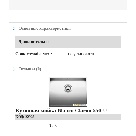
Основные характеристики
Дополнительно
Срок службы мес.:
не установлен
Отзывы (0)
Кухонная мойка Blanco Claron 550-U
КОД:
22928
0
/
5