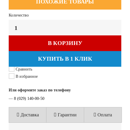
ПОХОЖИЕ ТОВАРЫ
Количество
В КОРЗИНУ
КУПИТЬ В 1 КЛИК
Сравнить
В избранное
Или оформите заказ по телефону
—
8 (029) 140-00-50
Доставка
Гарантии
Оплата