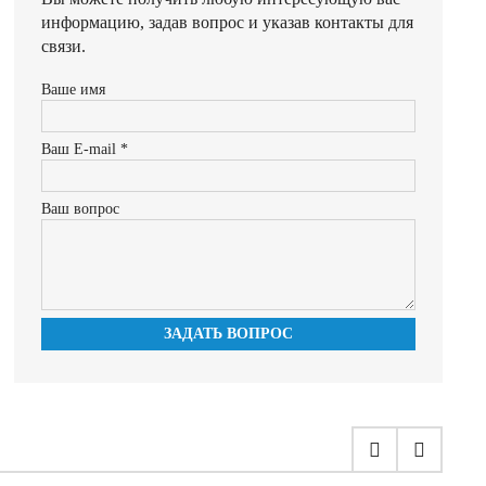
информацию, задав вопрос и указав контакты для
связи.
Ваше имя
Ваш E-mail *
Ваш вопрос
ЗАДАТЬ ВОПРОС