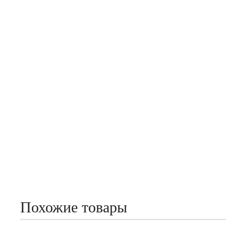
Похожие товары