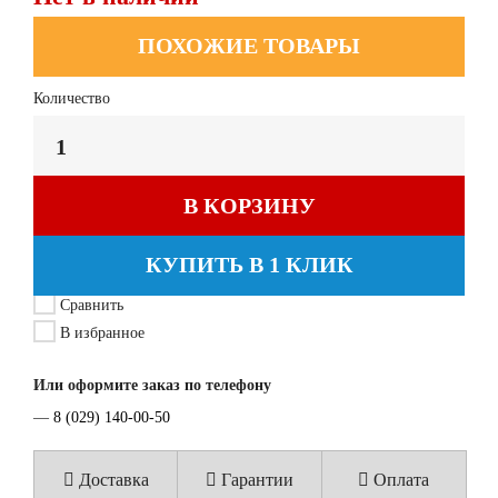
ПОХОЖИЕ ТОВАРЫ
Количество
В КОРЗИНУ
КУПИТЬ В 1 КЛИК
Сравнить
В избранное
Или оформите заказ по телефону
—
8 (029) 140-00-50
Доставка
Гарантии
Оплата