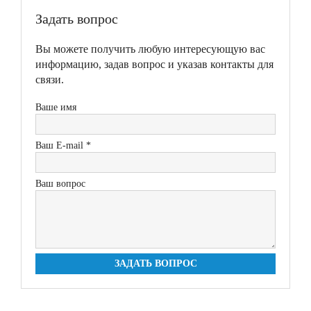
Задать вопрос
Вы можете получить любую интересующую вас
информацию, задав вопрос и указав контакты для
связи.
Ваше имя
Ваш E-mail *
Ваш вопрос
ЗАДАТЬ ВОПРОС