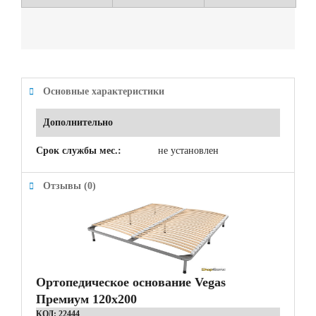
Основные характеристики
Дополнительно
Срок службы мес.:
не установлен
Отзывы (0)
Ортопедическое основание Vegas
Премиум 120x200
КОД:
22444