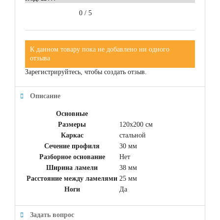
0
/
5
К данном товару пока не добавлено ни одного
отзыва
Зарегистрируйтесь, чтобы создать отзыв.
Описание
Основные
Размеры
120x200 см
Каркас
стальной
Сечение профиля
30 мм
Разборное основание
Нет
Ширина ламели
38 мм
Расстояние между ламелями
25 мм
Ноги
Да
Задать вопрос