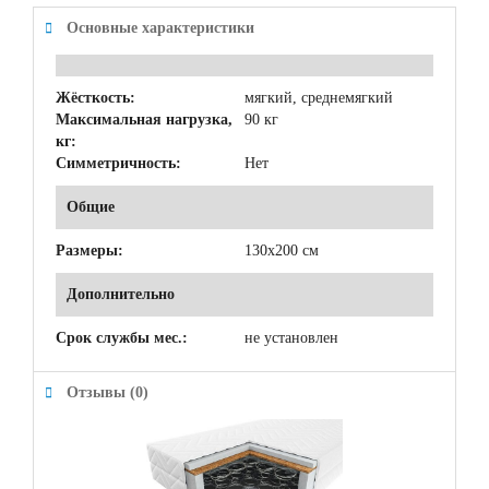
Основные характеристики
Жёсткость:
мягкий, среднемягкий
Максимальная нагрузка,
90 кг
кг:
Симметричность:
Нет
Общие
Размеры:
130x200 см
Дополнительно
Срок службы мес.:
не установлен
Отзывы (0)