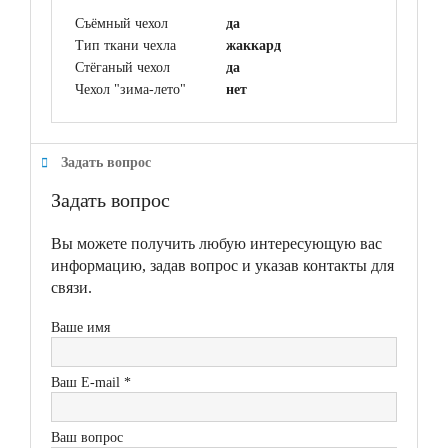
Съёмный чехол
да
Тип ткани чехла
жаккард
Стёганый чехол
да
Чехол "зима-лето"
нет
Задать вопрос
Задать вопрос
Вы можете получить любую интересующую вас
информацию, задав вопрос и указав контакты для
связи.
Ваше имя
Ваш E-mail *
Ваш вопрос