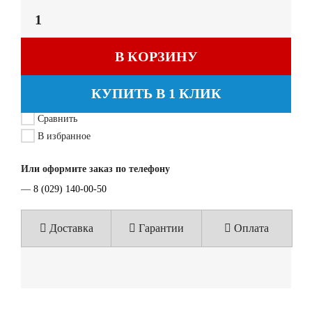
В КОРЗИНУ
КУПИТЬ В 1 КЛИК
Сравнить
В избранное
Или оформите заказ по телефону
—
8 (029) 140-00-50
Доставка
Гарантии
Оплата