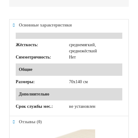
Основные характеристики
Жёсткость:
среднемягкий,
среднежёсткий
Симметричность:
Нет
Общие
Размеры:
70x140 см
Дополнительно
Срок службы мес.:
не установлен
Отзывы (0)