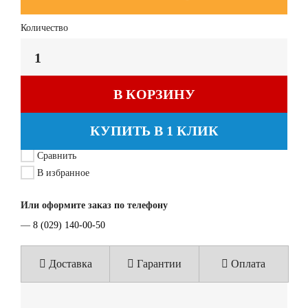
Количество
В КОРЗИНУ
КУПИТЬ В 1 КЛИК
Сравнить
В избранное
Или оформите заказ по телефону
—
8 (029) 140-00-50
Доставка
Гарантии
Оплата