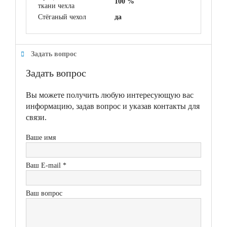
100 %
ткани чехла
Стёганый чехол
да
Задать вопрос
Задать вопрос
Вы можете получить любую интересующую вас
информацию, задав вопрос и указав контакты для
связи.
Ваше имя
Ваш E-mail *
Ваш вопрос