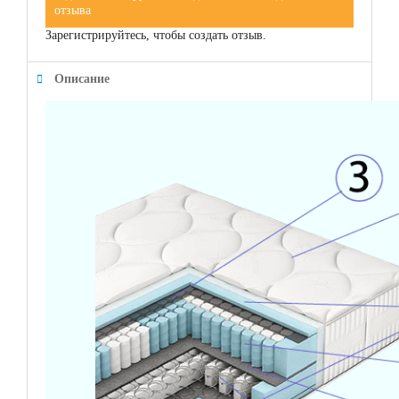
отзыва
Зарегистрируйтесь, чтобы создать отзыв.
Описание