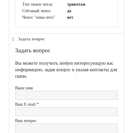
Тип ткани чехла
трикотаж
Стёганый чехол
да
Чехол "зима-лето"
нет
Задать вопрос
Задать вопрос
Вы можете получить любую интересующую вас
информацию, задав вопрос и указав контакты для
связи.
Ваше имя
Ваш E-mail *
Ваш вопрос