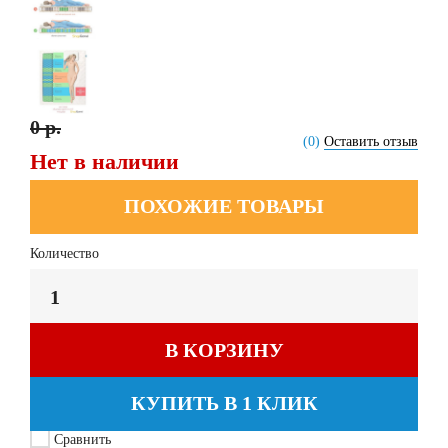
0 р.
(0)
Оставить отзыв
Нет в наличии
ПОХОЖИЕ ТОВАРЫ
Количество
В КОРЗИНУ
КУПИТЬ В 1 КЛИК
Сравнить