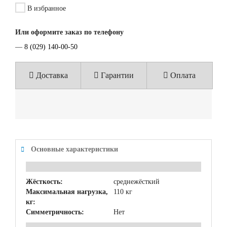
В избранное
Или оформите заказ по телефону
—
8 (029) 140-00-50
Доставка
Гарантии
Оплата
Основные характеристики
Жёсткость:
среднежёсткий
Максимальная нагрузка,
110 кг
кг:
Симметричность:
Нет