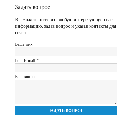
Задать вопрос
Вы можете получить любую интересующую вас
информацию, задав вопрос и указав контакты для
связи.
Ваше имя
Ваш E-mail *
Ваш вопрос
ЗАДАТЬ ВОПРОС