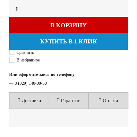
В КОРЗИНУ
КУПИТЬ В 1 КЛИК
Сравнить
В избранное
Или оформите заказ по телефону
—
8 (029) 140-00-50
Доставка
Гарантии
Оплата