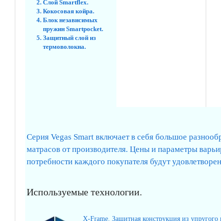
Слой Smartflex.
Кокосовая койра.
Блок независимых
пружин Smartpocket.
Защитный слой из
термоволокна.
Серия Vegas Smart включает в себя большое разноо
матрасов от производителя. Цены и параметры варьи
потребности каждого покупателя будут удовлетворен
Используемые технологии.
X-Frame. Защитная конструкция из упругого 