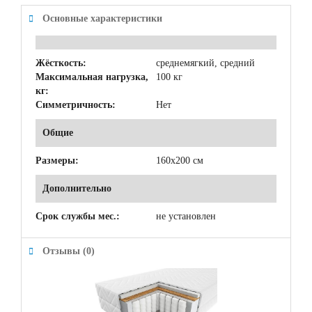
Основные характеристики
Жёсткость:
среднемягкий, средний
Максимальная нагрузка,
100 кг
кг:
Симметричность:
Нет
Общие
Размеры:
160x200 см
Дополнительно
Срок службы мес.:
не установлен
Отзывы (0)