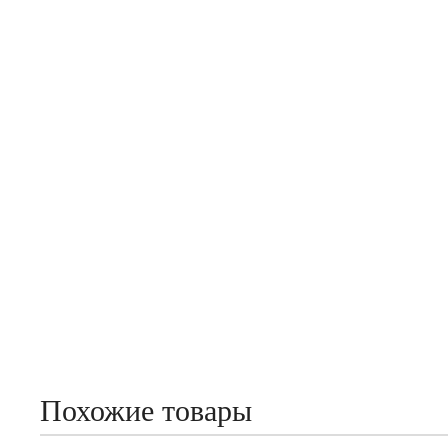
Похожие товары