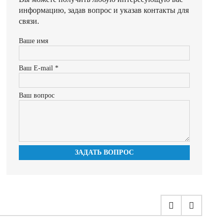
информацию, задав вопрос и указав контакты для
связи.
Ваше имя
Ваш E-mail *
Ваш вопрос
ЗАДАТЬ ВОПРОС