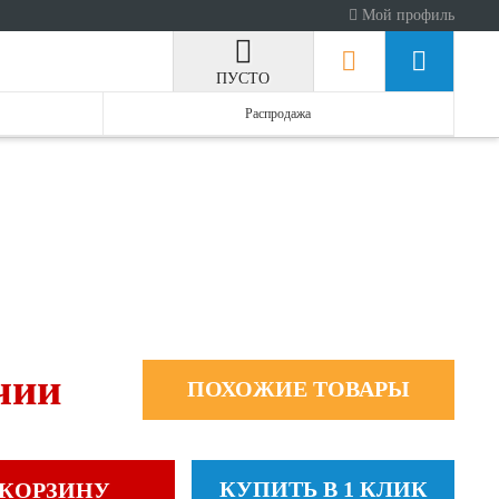
Мой профиль
ПУСТО
Распродажа
чии
ПОХОЖИЕ ТОВАРЫ
КУПИТЬ В 1 КЛИК
 КОРЗИНУ