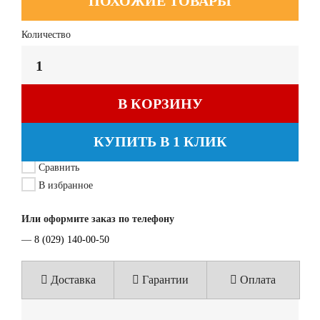
ПОХОЖИЕ ТОВАРЫ
Количество
В КОРЗИНУ
КУПИТЬ В 1 КЛИК
Сравнить
В избранное
Или оформите заказ по телефону
—
8 (029) 140-00-50
Доставка
Гарантии
Оплата