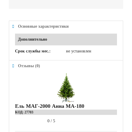
Основные характеристики
Дополнительно
Срок службы мес.:
не установлен
Отзывы (0)
Ель МАГ-2000 Анна МА-180
КОД:
27703
0
/
5