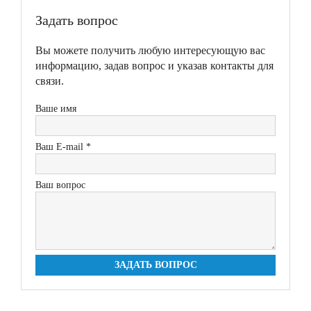
Задать вопрос
Вы можете получить любую интересующую вас
информацию, задав вопрос и указав контакты для
связи.
Ваше имя
Ваш E-mail *
Ваш вопрос
ЗАДАТЬ ВОПРОС