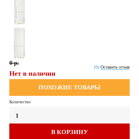
0 р.
(0)
Оставить отзыв
Нет в наличии
ПОХОЖИЕ ТОВАРЫ
Количество
В КОРЗИНУ