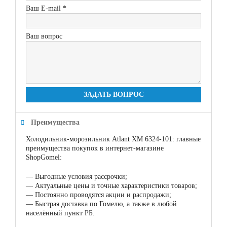
Ваш E-mail *
Ваш вопрос
ЗАДАТЬ ВОПРОС
Преимущества
Холодильник-морозильник Atlant ХМ 6324-101: главные
преимущества покупок в интернет-магазине
ShopGomel:
—
Выгодные условия рассрочки;
—
Актуальные цены и точные характеристики товаров;
—
Постоянно проводятся акции и распродажи;
—
Быстрая доставка по Гомелю, а также в любой
населённый пункт РБ.