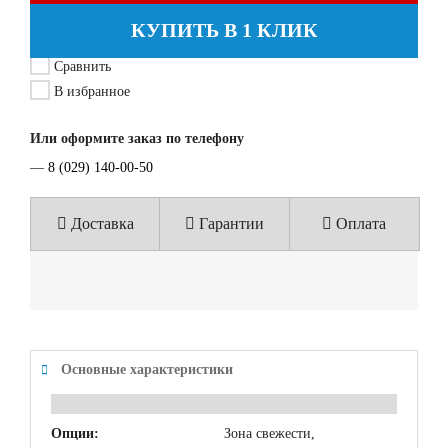
КУПИТЬ В 1 КЛИК
Сравнить
В избранное
Или оформите заказ по телефону
—
8 (029) 140-00-50
Доставка
Гарантии
Оплата
Основные характеристики
Опции:
Зона свежести,