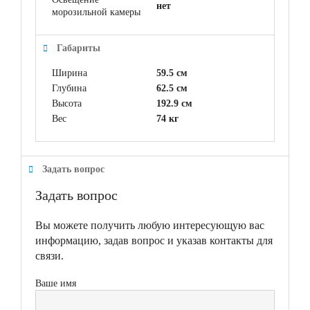
нет
морозильной камеры
Габариты
Ширина
59.5 см
Глубина
62.5 см
Высота
192.9 см
Вес
74 кг
Задать вопрос
Задать вопрос
Вы можете получить любую интересующую вас
информацию, задав вопрос и указав контакты для
связи.
Ваше имя