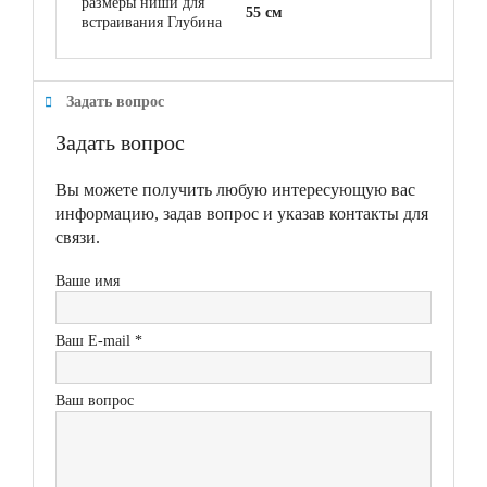
размеры ниши для
55 см
встраивания Глубина
Задать вопрос
Задать вопрос
Вы можете получить любую интересующую вас
информацию, задав вопрос и указав контакты для
связи.
Ваше имя
Ваш E-mail *
Ваш вопрос