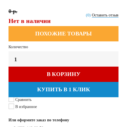
0 р.
(0)
Оставить отзыв
Нет в наличии
ПОХОЖИЕ ТОВАРЫ
Количество
В КОРЗИНУ
КУПИТЬ В 1 КЛИК
Сравнить
В избранное
Или оформите заказ по телефону