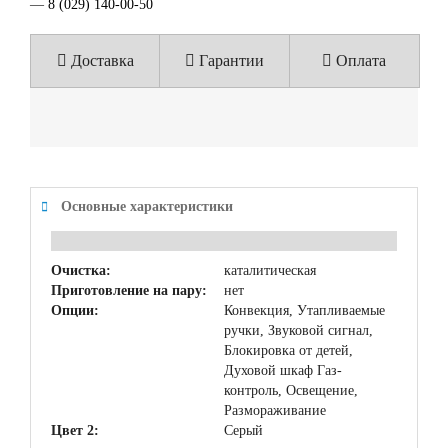
—
8 (029) 140-00-50
Доставка
Гарантии
Оплата
Основные характеристики
Очистка:
каталитическая
Приготовление на пару:
нет
Опции:
Конвекция, Утапливаемые
ручки, Звуковой сигнал,
Блокировка от детей,
Духовой шкаф Газ-
контроль, Освещение,
Размораживание
Цвет 2:
Серый