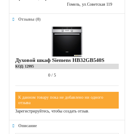
Гомель, ул.Советская 119
Отзывы (0)
Духовой шкаф Siemens HB32GB540S
КОД:
12995
0
/
5
К данном товару пока не добавлено ни одного
отзыва
Зарегистрируйтесь, чтобы создать отзыв.
Описание