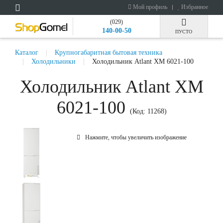
Мой профиль
Избранное
(029)
140-00-50
ПУСТО
Каталог
Крупногабаритная бытовая техника
Холодильники
Холодильник Atlant ХМ 6021-100
Холодильник Atlant ХМ
6021-100
(Код:
11268
)
Нажмите, чтобы увеличить изображение