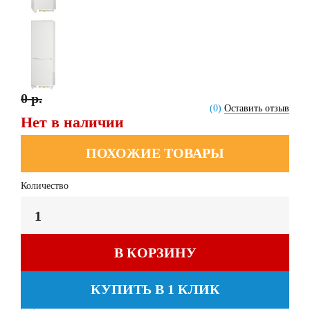
0 р.
(0)
Оставить отзыв
Нет в наличии
ПОХОЖИЕ ТОВАРЫ
Количество
В КОРЗИНУ
КУПИТЬ В 1 КЛИК