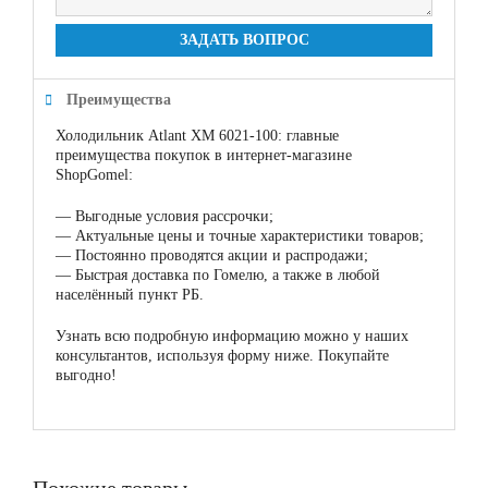
ЗАДАТЬ ВОПРОС
Преимущества
Холодильник Atlant ХМ 6021-100: главные
преимущества покупок в интернет-магазине
ShopGomel:
—
Выгодные условия рассрочки;
—
Актуальные цены и точные характеристики товаров;
—
Постоянно проводятся акции и распродажи;
—
Быстрая доставка по Гомелю, а также в любой
населённый пункт РБ.
Узнать всю подробную информацию можно у наших
консультантов, используя форму ниже. Покупайте
выгодно!