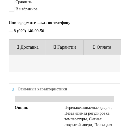
Сравнить
В избранное
Или оформите заказ по телефону
—
8 (029) 140-00-50
Доставка
Гарантии
Оплата
Основные характеристики
Опции:
Перенавешиваемые двери ,
Независимая регулировка
температуры, Сигнал
открытой двери, Полка для