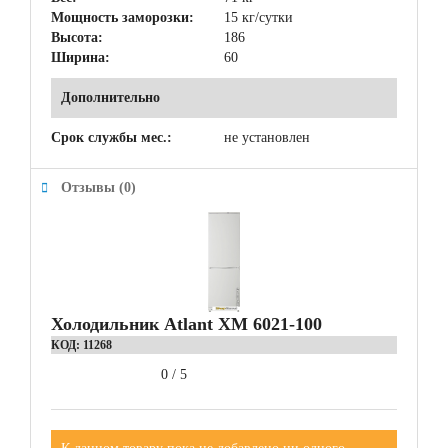
Мощность заморозки:
15 кг/сутки
Высота:
186
Ширина:
60
Дополнительно
Срок службы мес.:
не установлен
Отзывы (0)
Холодильник Atlant ХМ 6021-100
КОД:
11268
0
/
5