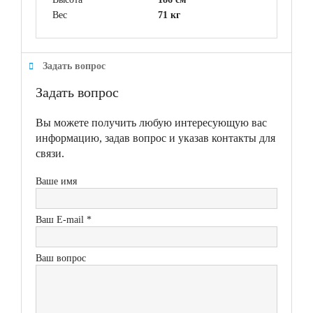
Вес
71 кг
Задать вопрос
Задать вопрос
Вы можете получить любую интересующую вас
информацию, задав вопрос и указав контакты для
связи.
Ваше имя
Ваш E-mail *
Ваш вопрос