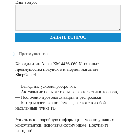
Ваш вопрос
ЗАДАТЬ ВОПРОС
Преимущества
Холодильник Atlant ХМ 4426-060 N: главные
преимущества покупок в интернет-магазине
ShopGomel:
—
Выгодные условия рассрочки;
—
Актуальные цены и точные характеристики товаров;
—
Постоянно проводятся акции и распродажи;
—
Быстрая доставка по Гомелю, а также в любой
населённый пункт РБ.
Узнать всю подробную информацию можно у наших
консультантов, используя форму ниже. Покупайте
выгодно!