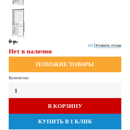
0 р.
(0)
Оставить отзыв
Нет в наличии
ПОХОЖИЕ ТОВАРЫ
Количество
В КОРЗИНУ
КУПИТЬ В 1 КЛИК