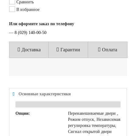
Сравнить
В избранное
Или оформите заказ по телефону
—
8 (029) 140-00-50
Доставка
Гарантии
Оплата
Основные характеристики
Опции:
Перенавешиваемые двери ,
Режим отпуск, Независимая
регулировка температуры,
Сигнал открытой двери