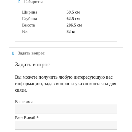
Габариты
Ширина
59.5 см
Глубина
62.5 см
Высота
206.5 см
Вес
82 кг
Задать вопрос
Задать вопрос
Вы можете получить любую интересующую вас
информацию, задав вопрос и указав контакты для
связи.
Ваше имя
Ваш E-mail *