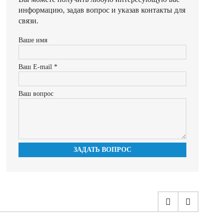
информацию, задав вопрос и указав контакты для
связи.
Ваше имя
Ваш E-mail *
Ваш вопрос
ЗАДАТЬ ВОПРОС