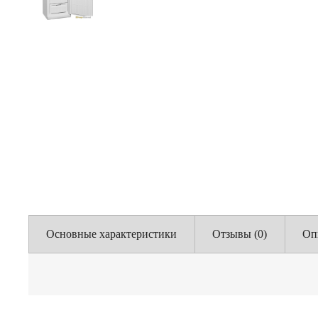
Основные характеристики
Отзывы (0)
Оп