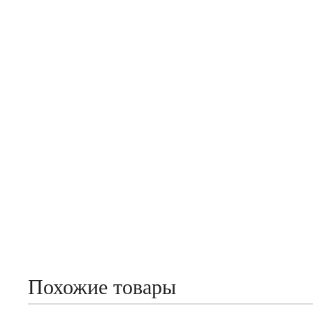
Похожие товары