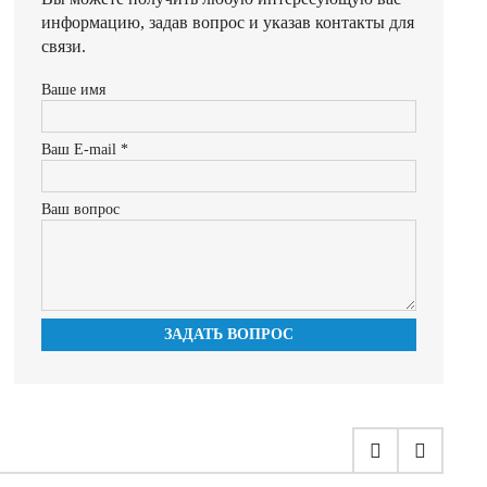
информацию, задав вопрос и указав контакты для
связи.
Ваше имя
Ваш E-mail *
Ваш вопрос
ЗАДАТЬ ВОПРОС