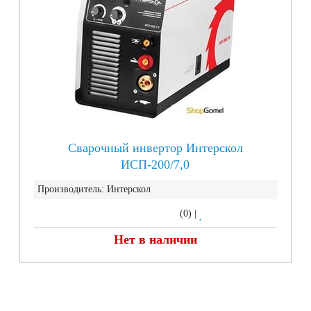
Сварочный инвертор Интерскол
ИСП-200/7,0
Производитель:
Интерскол
(0)
|
Нет в наличии