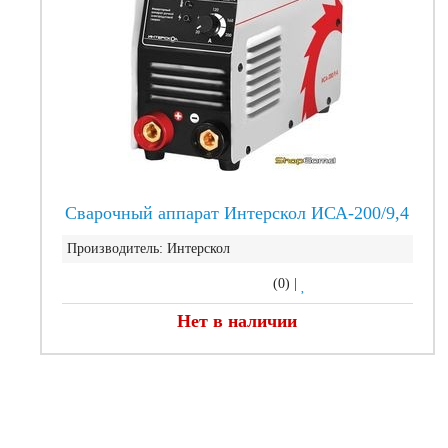
Сварочный аппарат Интерскол ИСА-200/9,4
Производитель:
Интерскол
(0)
|
Нет в наличии