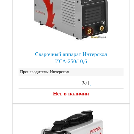
Сварочный аппарат Интерскол
ИСА-250/10,6
Производитель:
Интерскол
(0)
|
Нет в наличии