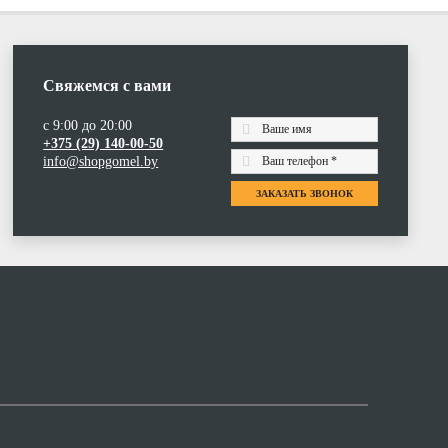
Свяжемся с вами
с 9:00 до 20:00
+375 (29) 140-00-50
info@shopgomel.by
ЗАКАЗАТЬ ЗВОНОК