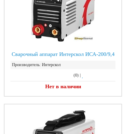
Сварочный аппарат Интерскол ИСА-200/9,4
Производитель:
Интерскол
(0)
|
Нет в наличии