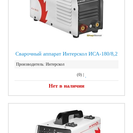
Сварочный аппарат Интерскол ИСА-180/8,2
Производитель:
Интерскол
(0)
|
Нет в наличии