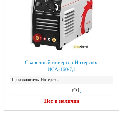
Сварочный инвертор Интерскол
ИСА-160/7,1
Производитель:
Интерскол
(0)
|
Нет в наличии