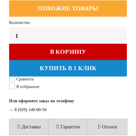
ПОХОЖИЕ ТОВАРЫ
Количество
В КОРЗИНУ
КУПИТЬ В 1 КЛИК
Сравнить
В избранное
Или оформите заказ по телефону
—
8 (029) 140-00-50
Доставка
Гарантии
Оплата