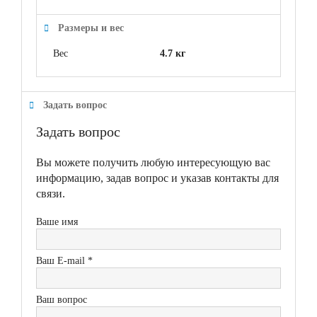
Размеры и вес
Вес
4.7 кг
Задать вопрос
Задать вопрос
Вы можете получить любую интересующую вас
информацию, задав вопрос и указав контакты для
связи.
Ваше имя
Ваш E-mail *
Ваш вопрос