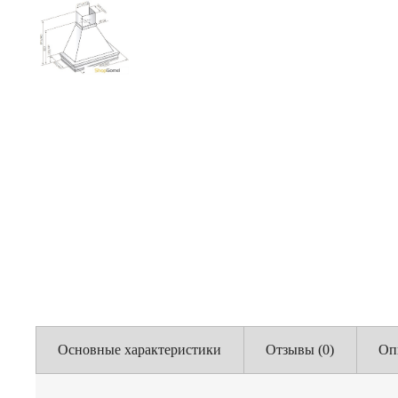
Основные характеристики
Отзывы (0)
Оп