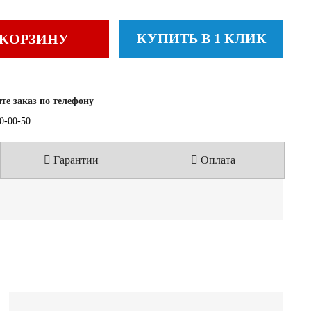
КУПИТЬ В 1 КЛИК
 КОРЗИНУ
е заказ по телефону
40-00-50
Гарантии
Оплата