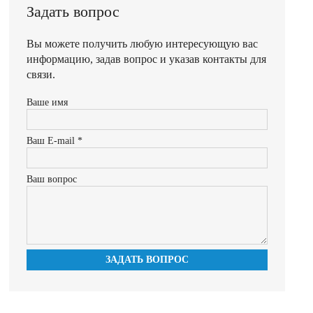
Задать вопрос
Вы можете получить любую интересующую вас
информацию, задав вопрос и указав контакты для
связи.
Ваше имя
Ваш E-mail *
Ваш вопрос
ЗАДАТЬ ВОПРОС