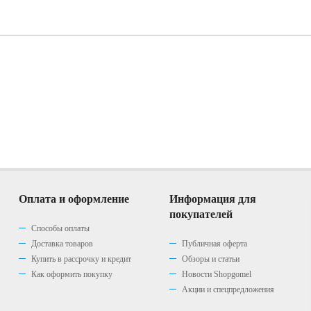
Оплата и оформление
Информация для
покупателей
Способы оплаты
Доставка товаров
Публичная оферта
Купить в рассрочку и кредит
Обзоры и статьи
Как оформить покупку
Новости Shopgomel
Акции и спецпредложения