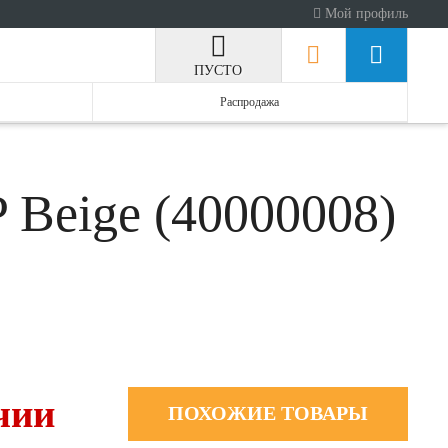
Мой профиль
ПУСТО
Распродажа
Beige (40000008)
чии
ПОХОЖИЕ ТОВАРЫ