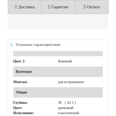
Доставка
Гарантии
Оплата
Основные характеристики
Цвет 2:
Бежевый
Вытяжки
Монтаж:
для встраивания
Общие
Глубина:
28 ( 43.5 )
Цвет:
кремовый
Исполнение:
классический