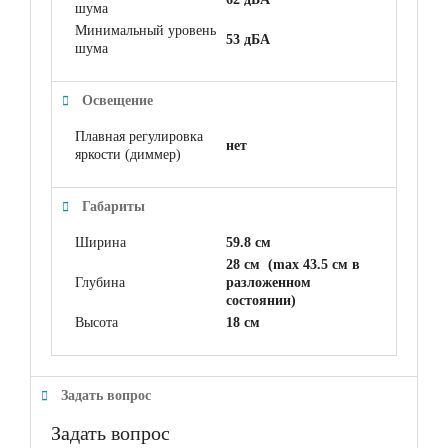
шума
Минимальный уровень
53 дБА
шума
Освещение
Плавная регулировка
нет
яркости (диммер)
Габариты
Ширина
59.8 см
28 см (max 43.5 см в
Глубина
разложенном
состоянии)
Высота
18 см
Задать вопрос
Задать вопрос