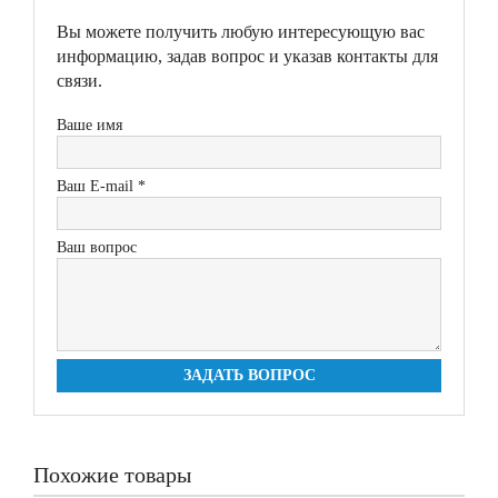
Вы можете получить любую интересующую вас
информацию, задав вопрос и указав контакты для
связи.
Ваше имя
Ваш E-mail *
Ваш вопрос
ЗАДАТЬ ВОПРОС
Похожие товары