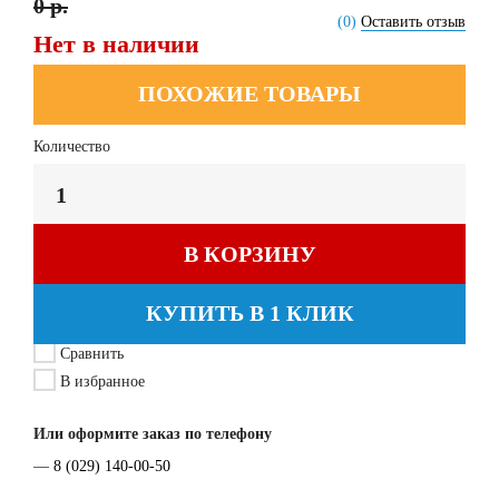
0 р.
(0)
Оставить отзыв
Нет в наличии
ПОХОЖИЕ ТОВАРЫ
Количество
В КОРЗИНУ
КУПИТЬ В 1 КЛИК
Сравнить
В избранное
Или оформите заказ по телефону
—
8 (029) 140-00-50