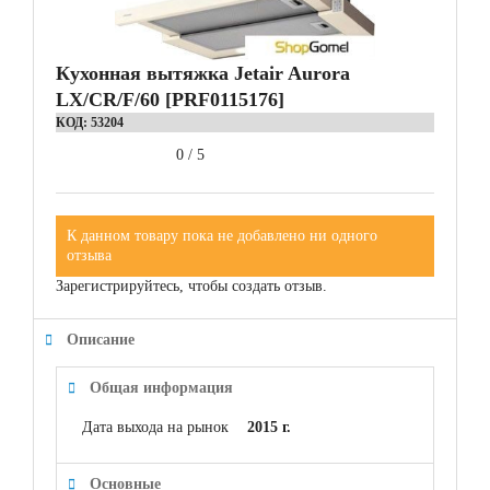
Кухонная вытяжка Jetair Aurora
LX/CR/F/60 [PRF0115176]
КОД:
53204
0
/
5
К данном товару пока не добавлено ни одного
отзыва
Зарегистрируйтесь, чтобы создать отзыв.
Описание
Общая информация
Дата выхода на рынок
2015 г.
Основные